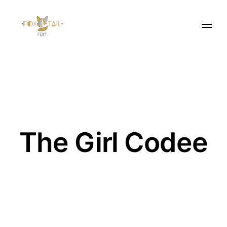
The Girl Codee